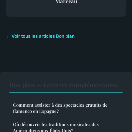
Marceau
← Voir tous les articles Bon plan
Bon plan — Lectures complémentaires
Comment assister à des spectacles gratuits de
flamenco en Espagne?
Où découvrir les traditions musicales des
Amérindiens aux États-Unis?