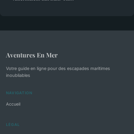
Aventures En Mer
Votre guide en ligne pour des escapades maritimes
inoubliables
NAVIGATION
Accueil
LÉGAL