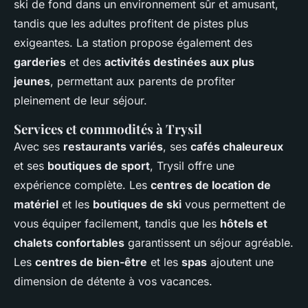
ski de fond dans un environnement sûr et amusant,
tandis que les adultes profitent de pistes plus
exigeantes. La station propose également des
garderies
et des
activités destinées aux plus
jeunes
, permettant aux parents de profiter
pleinement de leur séjour.
Services et commodités à Trysil
Avec ses
restaurants variés
, ses
cafés chaleureux
et ses
boutiques de sport
, Trysil offre une
expérience complète. Les
centres de location de
matériel
et les
boutiques de ski
vous permettent de
vous équiper facilement, tandis que les
hôtels et
chalets confortables
garantissent un séjour agréable.
Les
centres de bien-être
et les
spas
ajoutent une
dimension de détente à vos vacances.