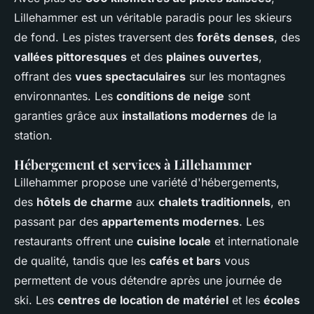
Lillehammer est un véritable paradis pour les skieurs
de fond. Les pistes traversent des
forêts denses
, des
vallées pittoresques
et des
plaines ouvertes
,
offrant des
vues spectaculaires
sur les montagnes
environnantes. Les
conditions de neige
sont
garanties grâce aux
installations modernes
de la
station.
Hébergement et services à Lillehammer
Lillehammer propose une variété d'hébergements,
des
hôtels de charme
aux
chalets traditionnels
, en
passant par des
appartements modernes
. Les
restaurants offrent une
cuisine locale
et internationale
de qualité, tandis que les
cafés et bars
vous
permettent de vous détendre après une journée de
ski. Les
centres de location de matériel
et les
écoles