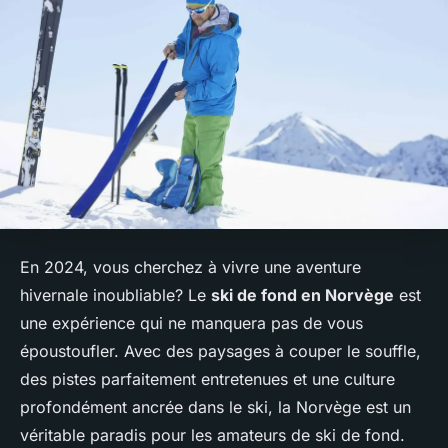
En 2024, vous cherchez à vivre une aventure
hivernale inoubliable? Le
ski de fond en Norvège
est
une expérience qui ne manquera pas de vous
époustoufler. Avec des paysages à couper le souffle,
des pistes parfaitement entretenues et une culture
profondément ancrée dans le ski, la Norvège est un
véritable paradis pour les amateurs de ski de fond.