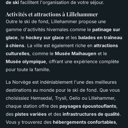
de ski
facilitent l'organisation de votre séjour.
Activités et attractions à Lillehammer
Outre le ski de fond, Lillehammer propose une
gamme d'activités hivernales comme le
patinage sur
glace
, le
hockey sur glace
et les
balades en traîneau
à chiens
. La ville est également riche en
attractions
culturelles
, comme le
Musée Maihaugen
et le
Musée olympique
, offrant une expérience complète
pour toute la famille.
La Norvège est indéniablement l'une des meilleures
destinations au monde pour le ski de fond. Que vous
choisissiez Hemsedal, Trysil, Geilo ou Lillehammer,
chaque station offre des
paysages époustouflants
,
des
pistes variées
et des
infrastructures de qualité
.
Vous y trouverez des
hébergements confortables
,