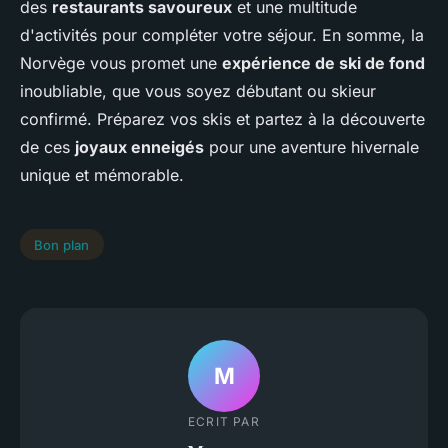
des
restaurants savoureux
et une multitude
d'activités pour compléter votre séjour. En somme, la
Norvège vous promet une
expérience de ski de fond
inoubliable, que vous soyez débutant ou skieur
confirmé. Préparez vos skis et partez à la découverte
de ces
joyaux enneigés
pour une aventure hivernale
unique et mémorable.
Bon plan
M
ECRIT PAR