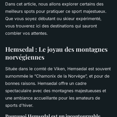
Dans cet article, nous allons explorer certains des
meilleurs spots pour pratiquer ce sport majestueux.
Que vous soyez débutant ou skieur expérimenté,
vous trouverez ici des destinations qui sauront
combler vos attentes.
Hemsedal : Le joyau des montagnes
norvégiennes
Située dans le comté de Viken, Hemsedal est souvent
surnommée le “Chamonix de la Norvège”, et pour de
bonnes raisons. Hemsedal offre un cadre
spectaculaire avec des montagnes majestueuses et
une ambiance accueillante pour les amateurs de
sports d'hiver.
Pourquoi Hemsedal est un incontournable