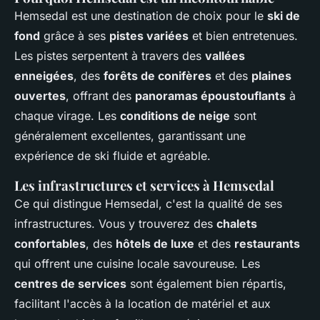
Hemsedal est une destination de choix pour le
ski de
fond
grâce à ses
pistes variées
et bien entretenues.
Les pistes serpentent à travers des
vallées
enneigées
, des
forêts de conifères
et des
plaines
ouvertes
, offrant des
panoramas époustouflants
à
chaque virage. Les
conditions de neige
sont
généralement excellentes, garantissant une
expérience de ski fluide et agréable.
Les infrastructures et services à Hemsedal
Ce qui distingue Hemsedal, c'est la qualité de ses
infrastructures. Vous y trouverez des
chalets
confortables
, des
hôtels de luxe
et des
restaurants
qui offrent une cuisine locale savoureuse. Les
centres de services
sont également bien répartis,
facilitant l'accès à la location de matériel et aux