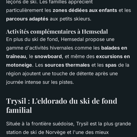
leçons de ski. Les familles apprécient
particulièrement les
zones dédiées aux enfants
et les
parcours adaptés
aux petits skieurs.
Activités complémentaires à Hemsedal
En plus du ski de fond, Hemsedal propose une
gamme d'activités hivernales comme les
balades en
traîneau
, le
snowboard
, et même des
excursions en
motoneige
. Les
sources thermales
et les
spas
de la
région ajoutent une touche de détente après une
journée intense sur les pistes.
Trysil : L'eldorado du ski de fond
familial
Située à la frontière suédoise, Trysil est la plus grande
station de ski de Norvège et l'une des mieux