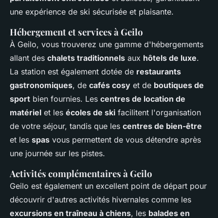
une expérience de ski sécurisée et plaisante.
Hébergement et services à Geilo
À Geilo, vous trouverez une gamme d'hébergements
allant des
chalets traditionnels
aux
hôtels de luxe
.
La station est également dotée de
restaurants
gastronomiques
, de
cafés cosy
et de
boutiques de
sport
bien fournies. Les
centres de location de
matériel
et les
écoles de ski
facilitent l'organisation
de votre séjour, tandis que les
centres de bien-être
et les
spas
vous permettent de vous détendre après
une journée sur les pistes.
Activités complémentaires à Geilo
Geilo est également un excellent point de départ pour
découvrir d'autres activités hivernales comme les
excursions en traîneau à chiens
, les
balades en