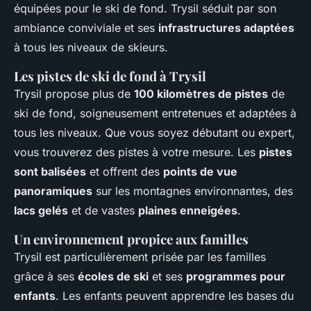
équipées pour le ski de fond. Trysil séduit par son
ambiance conviviale et ses
infrastructures adaptées
à tous les niveaux de skieurs.
Les pistes de ski de fond à Trysil
Trysil propose plus de
100 kilomètres de pistes
de
ski de fond, soigneusement entretenues et adaptées à
tous les niveaux. Que vous soyez débutant ou expert,
vous trouverez des pistes à votre mesure. Les
pistes
sont balisées
et offrent des
points de vue
panoramiques
sur les montagnes environnantes, des
lacs gelés
et de vastes
plaines enneigées
.
Un environnement propice aux familles
Trysil est particulièrement prisée par les familles
grâce à ses
écoles de ski
et ses
programmes pour
enfants
. Les enfants peuvent apprendre les bases du