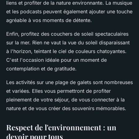
liens et profiter de la nature environnante. La musique
et les podcasts peuvent également ajouter une touche
agréable à vos moments de détente.
Enfin, profitez des couchers de soleil spectaculaires
sur la mer. Rien ne vaut la vue du soleil disparaissant
à l'horizon, teintant le ciel de couleurs chatoyantes.
C'est l'occasion idéale pour un moment de
contemplation et de gratitude.
Les activités sur une plage de galets sont nombreuses
et variées. Elles vous permettront de profiter
pleinement de votre séjour, de vous connecter à la
nature et de vous créer des souvenirs mémorables.
Respect de l'environnement : un
devoir pour tous