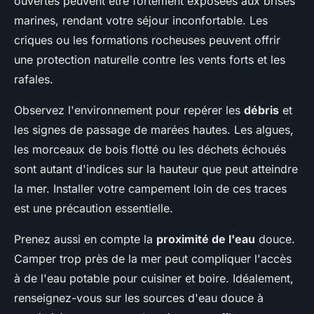
ouvertes peuvent être fortement exposées aux brises
marines, rendant votre séjour inconfortable. Les
criques ou les formations rocheuses peuvent offrir
une protection naturelle contre les vents forts et les
rafales.
Observez l'environnement pour repérer les
débris
et
les signes de passage de marées hautes. Les algues,
les morceaux de bois flotté ou les déchets échoués
sont autant d'indices sur la hauteur que peut atteindre
la mer. Installer votre campement loin de ces traces
est une précaution essentielle.
Prenez aussi en compte la
proximité de l'eau
douce.
Camper trop près de la mer peut compliquer l'accès
à de l'eau potable pour cuisiner et boire. Idéalement,
renseignez-vous sur les sources d'eau douce à