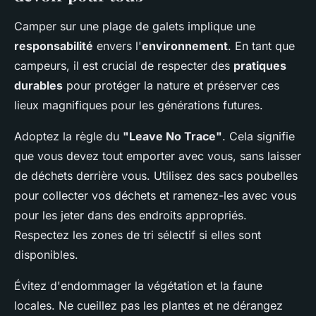
Camper sur une plage de galets implique une
responsabilité
envers l'
environnement
. En tant que
campeurs, il est crucial de respecter des
pratiques
durables
pour protéger la nature et préserver ces
lieux magnifiques pour les générations futures.
Adoptez la règle du
"Leave No Trace"
. Cela signifie
que vous devez tout emporter avec vous, sans laisser
de déchets derrière vous. Utilisez des sacs poubelles
pour collecter vos déchets et ramenez-les avec vous
pour les jeter dans des endroits appropriés.
Respectez les zones de tri sélectif si elles sont
disponibles.
Évitez d'endommager la végétation et la faune
locales. Ne cueillez pas les plantes et ne dérangez