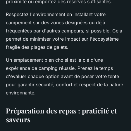
proximité ou emportez des réserves suffisantes.
Respectez l'environnement en installant votre
campement sur des zones désignées ou déjà
fréquentées par d'autres campeurs, si possible. Cela
permet de minimiser votre impact sur l'écosystème
fragile des plages de galets.
Un emplacement bien choisi est la clé d'une
expérience de camping réussie. Prenez le temps
d'évaluer chaque option avant de poser votre tente
pour garantir sécurité, confort et respect de la nature
environnante.
Préparation des repas : praticité et
saveurs