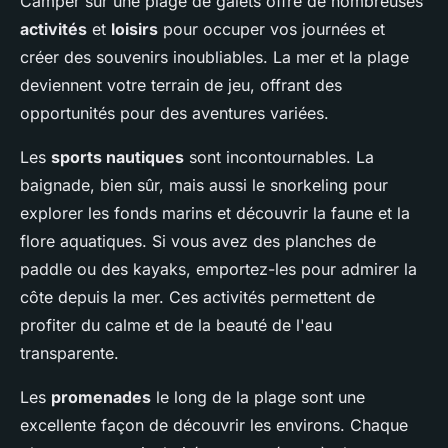
Camper sur une plage de galets offre de nombreuses
activités
et
loisirs
pour occuper vos journées et
créer des souvenirs inoubliables. La mer et la plage
deviennent votre terrain de jeu, offrant des
opportunités pour des aventures variées.
Les
sports nautiques
sont incontournables. La
baignade, bien sûr, mais aussi le snorkeling pour
explorer les fonds marins et découvrir la faune et la
flore aquatiques. Si vous avez des planches de
paddle ou des kayaks, emportez-les pour admirer la
côte depuis la mer. Ces activités permettent de
profiter du calme et de la beauté de l'eau
transparente.
Les
promenades
le long de la plage sont une
excellente façon de découvrir les environs. Chaque