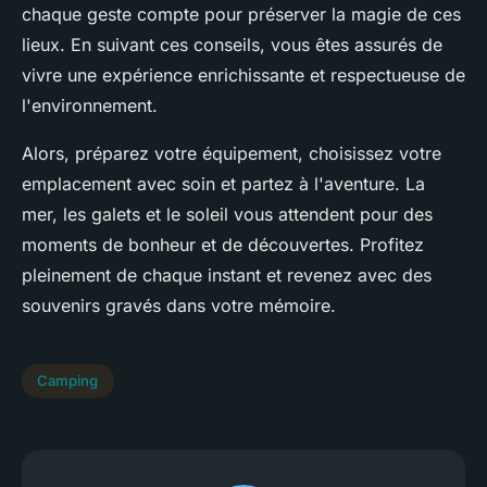
chaque geste compte pour préserver la magie de ces
lieux. En suivant ces conseils, vous êtes assurés de
vivre une expérience enrichissante et respectueuse de
l'environnement.
Alors, préparez votre équipement, choisissez votre
emplacement avec soin et partez à l'aventure. La
mer, les galets et le soleil vous attendent pour des
moments de bonheur et de découvertes. Profitez
pleinement de chaque instant et revenez avec des
souvenirs gravés dans votre mémoire.
Camping