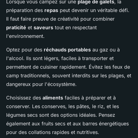
Lorsque vous campez sur une
plage de galets
, la
préparation des
repas
peut devenir un véritable défi.
Il faut faire preuve de créativité pour combiner
praticité
et
saveurs
tout en respectant
l'environnement.
Optez pour des
réchauds portables
au gaz ou à
l'alcool. Ils sont légers, faciles à transporter et
permettent de cuisiner rapidement. Évitez les feux de
camp traditionnels, souvent interdits sur les plages, et
dangereux pour l'écosystème.
Choisissez des
aliments
faciles à préparer et à
conserver. Les conserves, les pâtes, le riz, et les
légumes secs sont des options idéales. Pensez
également aux fruits secs et aux barres énergétiques
pour des collations rapides et nutritives.