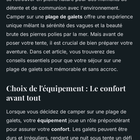
détente et de communion avec l'environnement.
Camper sur une
plage de galets
offre une expérience
unique mêlant la sérénité des vagues et la beauté
brute des pierres polies par la mer. Mais avant de
poser votre tente, il est crucial de bien préparer votre
aventure. Dans cet article, vous trouverez des
conseils essentiels pour que votre séjour sur une
plage de galets soit mémorable et sans accroc.
Choix de l'équipement : Le confort
avant tout
Lorsque vous décidez de camper sur une plage de
galets, votre
équipement
joue un rôle prépondérant
pour assurer votre
confort
. Les galets peuvent être
durs et irréguliers, rendant une nuit sous tente un défi