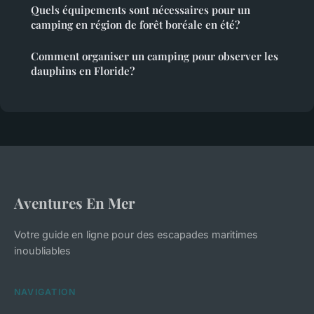
Quels équipements sont nécessaires pour un
camping en région de forêt boréale en été?
Comment organiser un camping pour observer les
dauphins en Floride?
Aventures En Mer
Votre guide en ligne pour des escapades maritimes
inoubliables
NAVIGATION