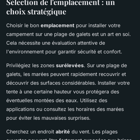
Sélection de l'emplacement : un
choix stratégique
Choisir le bon
emplacement
pour installer votre
campement sur une plage de galets est un art en soi.
Cela nécessite une évaluation attentive de
l'environnement pour garantir sécurité et confort.
Privilégiez les zones
surélevées
. Sur une plage de
galets, les marées peuvent rapidement recouvrir et
découvrir des surfaces considérables. Installer votre
tente à une certaine hauteur vous protégera des
éventuelles montées des eaux. Utilisez des
applications ou consultez les horaires des marées
pour éviter les mauvaises surprises.
Cherchez un endroit
abrité
du vent. Les plages