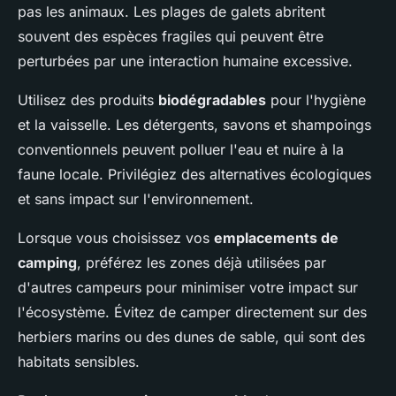
pas les animaux. Les plages de galets abritent
souvent des espèces fragiles qui peuvent être
perturbées par une interaction humaine excessive.
Utilisez des produits
biodégradables
pour l'hygiène
et la vaisselle. Les détergents, savons et shampoings
conventionnels peuvent polluer l'eau et nuire à la
faune locale. Privilégiez des alternatives écologiques
et sans impact sur l'environnement.
Lorsque vous choisissez vos
emplacements de
camping
, préférez les zones déjà utilisées par
d'autres campeurs pour minimiser votre impact sur
l'écosystème. Évitez de camper directement sur des
herbiers marins ou des dunes de sable, qui sont des
habitats sensibles.