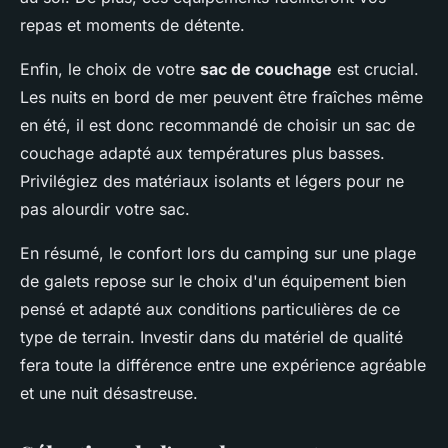
repas et moments de détente.
Enfin, le choix de votre
sac de couchage
est crucial.
Les nuits en bord de mer peuvent être fraîches même
en été, il est donc recommandé de choisir un sac de
couchage adapté aux températures plus basses.
Privilégiez des matériaux isolants et légers pour ne
pas alourdir votre sac.
En résumé, le confort lors du camping sur une plage
de galets repose sur le choix d'un équipement bien
pensé et adapté aux conditions particulières de ce
type de terrain. Investir dans du matériel de qualité
fera toute la différence entre une expérience agréable
et une nuit désastreuse.