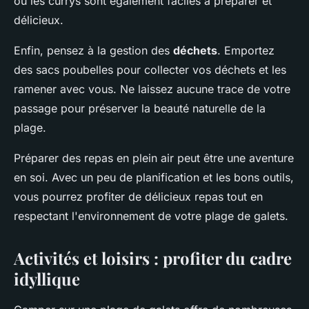
ou les currys sont également faciles à préparer et
délicieux.
Enfin, pensez à la gestion des
déchets
. Emportez
des sacs poubelles pour collecter vos déchets et les
ramener avec vous. Ne laissez aucune trace de votre
passage pour préserver la beauté naturelle de la
plage.
Préparer des repas en plein air peut être une aventure
en soi. Avec un peu de planification et les bons outils,
vous pourrez profiter de délicieux repas tout en
respectant l'environnement de votre plage de galets.
Activités et loisirs : profiter du cadre
idyllique