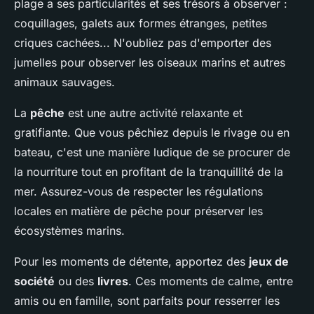
plage a ses particularités et ses trésors à observer :
coquillages, galets aux formes étranges, petites
criques cachées... N'oubliez pas d'emporter des
jumelles pour observer les oiseaux marins et autres
animaux sauvages.
La
pêche
est une autre activité relaxante et
gratifiante. Que vous pêchiez depuis le rivage ou en
bateau, c'est une manière ludique de se procurer de
la nourriture tout en profitant de la tranquillité de la
mer. Assurez-vous de respecter les régulations
locales en matière de pêche pour préserver les
écosystèmes marins.
Pour les moments de détente, apportez des
jeux de
société
ou des
livres
. Ces moments de calme, entre
amis ou en famille, sont parfaits pour resserrer les