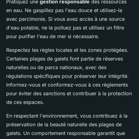
Pratiquez une
gestion responsable
des ressources
en eau. Ne gaspillez pas l'eau douce et utilisez-la
avec parcimonie. Si vous avez accès à une source
d'eau potable, ne la polluez pas et utilisez un filtre
pour purifier l'eau de mer si nécessaire.
Respectez les règles locales et les zones protégées.
Certaines plages de galets font partie de réserves
naturelles ou de parcs nationaux, avec des
régulations spécifiques pour préserver leur intégrité.
Informez-vous et conformez-vous à ces règlements
pour éviter des sanctions et contribuer à la protection
de ces espaces.
En respectant l'environnement, vous contribuez à la
préservation de la beauté naturelle des plages de
galets. Un comportement responsable garantit que