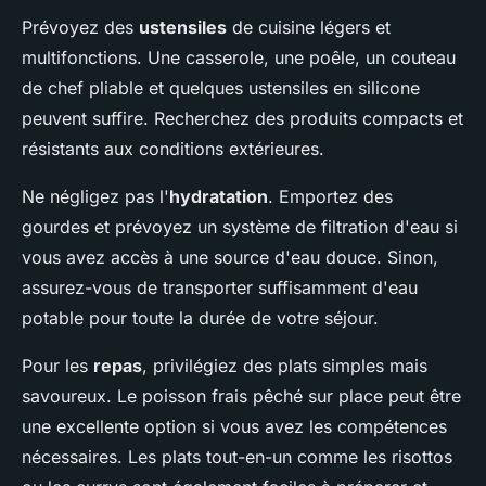
Prévoyez des
ustensiles
de cuisine légers et
multifonctions. Une casserole, une poêle, un couteau
de chef pliable et quelques ustensiles en silicone
peuvent suffire. Recherchez des produits compacts et
résistants aux conditions extérieures.
Ne négligez pas l'
hydratation
. Emportez des
gourdes et prévoyez un système de filtration d'eau si
vous avez accès à une source d'eau douce. Sinon,
assurez-vous de transporter suffisamment d'eau
potable pour toute la durée de votre séjour.
Pour les
repas
, privilégiez des plats simples mais
savoureux. Le poisson frais pêché sur place peut être
une excellente option si vous avez les compétences
nécessaires. Les plats tout-en-un comme les risottos