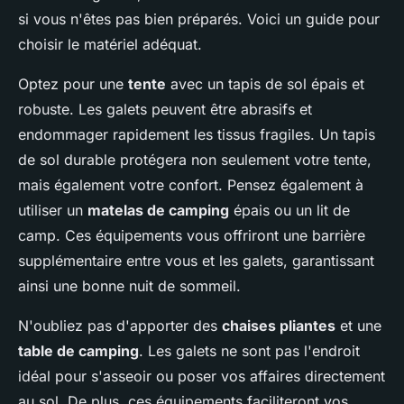
si vous n'êtes pas bien préparés. Voici un guide pour
choisir le matériel adéquat.
Optez pour une
tente
avec un tapis de sol épais et
robuste. Les galets peuvent être abrasifs et
endommager rapidement les tissus fragiles. Un tapis
de sol durable protégera non seulement votre tente,
mais également votre confort. Pensez également à
utiliser un
matelas de camping
épais ou un lit de
camp. Ces équipements vous offriront une barrière
supplémentaire entre vous et les galets, garantissant
ainsi une bonne nuit de sommeil.
N'oubliez pas d'apporter des
chaises pliantes
et une
table de camping
. Les galets ne sont pas l'endroit
idéal pour s'asseoir ou poser vos affaires directement
au sol. De plus, ces équipements faciliteront vos