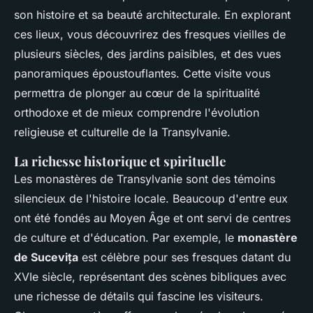
son histoire et sa beauté architecturale. En explorant
ces lieux, vous découvrirez des fresques vieilles de
plusieurs siècles, des jardins paisibles, et des vues
panoramiques époustouflantes. Cette visite vous
permettra de plonger au cœur de la spiritualité
orthodoxe et de mieux comprendre l'évolution
religieuse et culturelle de la Transylvanie.
La richesse historique et spirituelle
Les monastères de Transylvanie sont des témoins
silencieux de l'histoire locale. Beaucoup d'entre eux
ont été fondés au Moyen Âge et ont servi de centres
de culture et d'éducation. Par exemple, le
monastère
de Sucevița
est célèbre pour ses fresques datant du
XVIe siècle, représentant des scènes bibliques avec
une richesse de détails qui fascine les visiteurs.