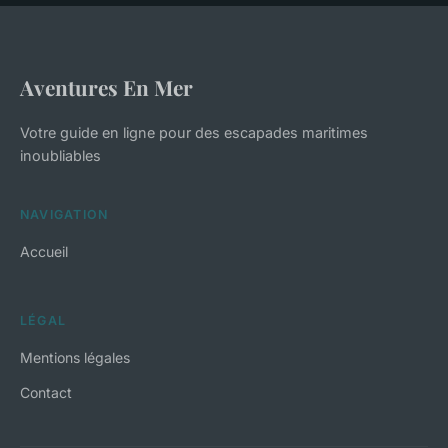
Aventures En Mer
Votre guide en ligne pour des escapades maritimes
inoubliables
NAVIGATION
Accueil
LÉGAL
Mentions légales
Contact