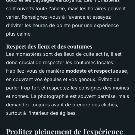
sont ouverts toute l'année, mais les horaires peuvent
varier. Renseignez-vous à l'avance et essayez
d'éviter les heures de pointe pour une expérience
plus calme.
Respect des lieux et des coutumes
Les monastères sont des lieux de culte actifs, il est
donc crucial de respecter les coutumes locales.
Habillez-vous de manière
modeste et respectueuse
,
en couvrant vos épaules et vos genoux. Évitez de
parler trop fort et respectez les consignes des moines
et nonnes. La photographie est souvent permise, mais
demandez toujours avant de prendre des clichés,
surtout à l'intérieur des églises.
Profitez pleinement de l'expérience