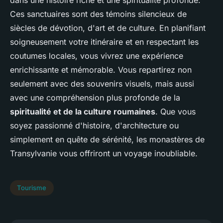
Ces sanctuaires sont des témoins silencieux de
siècles de dévotion, d'art et de culture. En planifiant
soigneusement votre itinéraire et en respectant les
coutumes locales, vous vivrez une expérience
enrichissante et mémorable. Vous repartirez non
seulement avec des souvenirs visuels, mais aussi
avec une compréhension plus profonde de la
spiritualité et de la culture roumaines
. Que vous
soyez passionné d'histoire, d'architecture ou
simplement en quête de sérénité, les monastères de
Transylvanie vous offriront un voyage inoubliable.
Tourisme