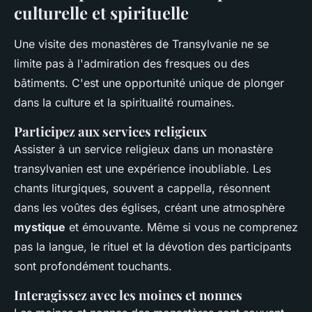
culturelle et spirituelle
Une visite des monastères de Transylvanie ne se
limite pas à l'admiration des fresques ou des
bâtiments. C'est une opportunité unique de plonger
dans la culture et la spiritualité roumaines.
Participez aux services religieux
Assister à un service religieux dans un monastère
transylvanien est une expérience inoubliable. Les
chants liturgiques, souvent a cappella, résonnent
dans les voûtes des églises, créant une atmosphère
mystique
et émouvante. Même si vous ne comprenez
pas la langue, le rituel et la dévotion des participants
sont profondément touchants.
Interagissez avec les moines et nonnes