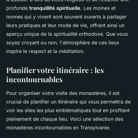
profonde
tranquillité spirituelle
. Les moines et
nonnes qui y vivent sont souvent ouverts à partager
leurs pratiques et leur mode de vie, offrant ainsi un
aperçu unique de la spiritualité orthodoxe. Que vous
soyez croyant ou non, l'atmosphère de ces lieux
inspire le respect et la méditation.
Planifier votre itinéraire : les
incontournables
Pour organiser votre visite des monastères, il est
crucial de planifier un itinéraire qui vous permettra de
voir les sites les plus emblématiques tout en profitant
pleinement de chaque lieu. Voici une sélection des
monastères incontournables en Transylvanie.