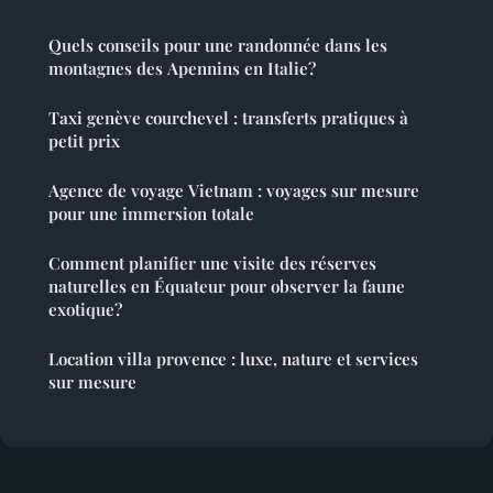
Quels conseils pour une randonnée dans les
montagnes des Apennins en Italie?
Taxi genève courchevel : transferts pratiques à
petit prix
Agence de voyage Vietnam : voyages sur mesure
pour une immersion totale
Comment planifier une visite des réserves
naturelles en Équateur pour observer la faune
exotique?
Location villa provence : luxe, nature et services
sur mesure