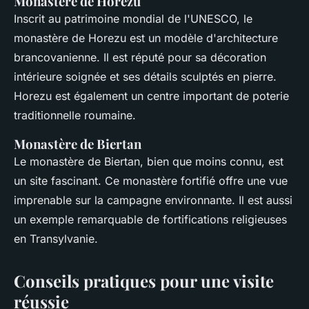
Monastère de Horezu
Inscrit au patrimoine mondial de l'UNESCO, le
monastère de Horezu est un modèle d'architecture
brancovanienne. Il est réputé pour sa décoration
intérieure soignée et ses détails sculptés en pierre.
Horezu est également un centre important de poterie
traditionnelle roumaine.
Monastère de Biertan
Le monastère de Biertan, bien que moins connu, est
un site fascinant. Ce monastère fortifié offre une vue
imprenable sur la campagne environnante. Il est aussi
un exemple remarquable de fortifications religieuses
en Transylvanie.
Conseils pratiques pour une visite
réussie