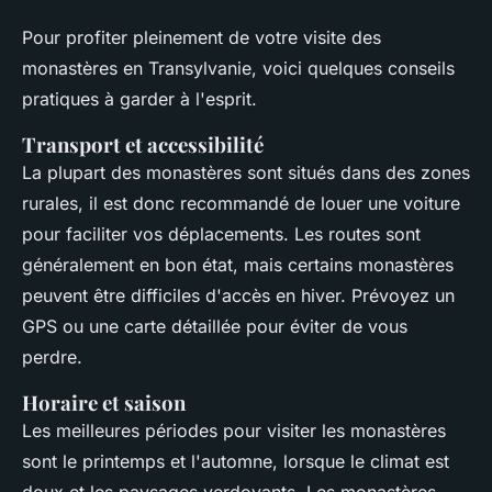
Pour profiter pleinement de votre visite des
monastères en Transylvanie, voici quelques conseils
pratiques à garder à l'esprit.
Transport et accessibilité
La plupart des monastères sont situés dans des zones
rurales, il est donc recommandé de louer une voiture
pour faciliter vos déplacements. Les routes sont
généralement en bon état, mais certains monastères
peuvent être difficiles d'accès en hiver. Prévoyez un
GPS ou une carte détaillée pour éviter de vous
perdre.
Horaire et saison
Les meilleures périodes pour visiter les monastères
sont le printemps et l'automne, lorsque le climat est
doux et les paysages verdoyants. Les monastères