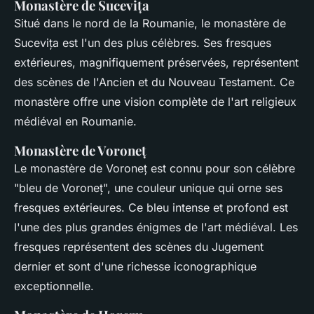
Monastère de Sucevița
Situé dans le nord de la Roumanie, le monastère de
Sucevița est l'un des plus célèbres. Ses fresques
extérieures, magnifiquement préservées, représentent
des scènes de l'Ancien et du Nouveau Testament. Ce
monastère offre une vision complète de l'art religieux
médiéval en Roumanie.
Monastère de Voroneț
Le monastère de Voroneț est connu pour son célèbre
"bleu de Voroneț", une couleur unique qui orne ses
fresques extérieures. Ce bleu intense et profond est
l'une des plus grandes énigmes de l'art médiéval. Les
fresques représentent des scènes du Jugement
dernier et sont d'une richesse iconographique
exceptionnelle.