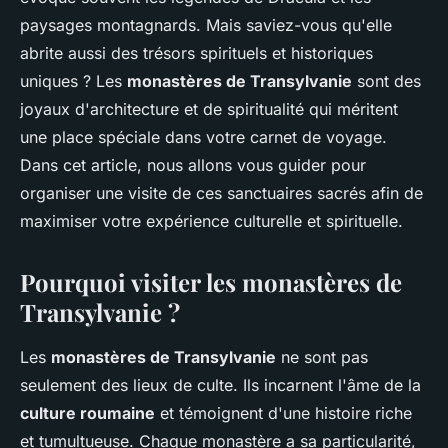
paysages montagnards. Mais saviez-vous qu'elle
abrite aussi des trésors spirituels et historiques
uniques ? Les
monastères de Transylvanie
sont des
joyaux d'architecture et de spiritualité qui méritent
une place spéciale dans votre carnet de voyage.
Dans cet article, nous allons vous guider pour
organiser une visite de ces sanctuaires sacrés afin de
maximiser votre expérience culturelle et spirituelle.
Pourquoi visiter les monastères de
Transylvanie ?
Les
monastères de Transylvanie
ne sont pas
seulement des lieux de culte. Ils incarnent l'âme de la
culture roumaine
et témoignent d'une histoire riche
et tumultueuse. Chaque monastère a sa particularité,