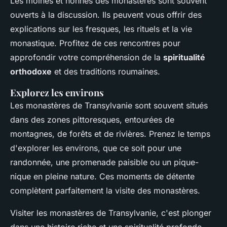
Les moines et nonnes des monastères sont souvent
ouverts à la discussion. Ils peuvent vous offrir des
explications sur les fresques, les rituels et la vie
monastique. Profitez de ces rencontres pour
approfondir votre compréhension de la
spiritualité
orthodoxe
et des traditions roumaines.
Explorez les environs
Les monastères de Transylvanie sont souvent situés
dans des zones pittoresques, entourées de
montagnes, de forêts et de rivières. Prenez le temps
d'explorer les environs, que ce soit pour une
randonnée, une promenade paisible ou un pique-
nique en pleine nature. Ces moments de détente
complètent parfaitement la visite des monastères.
Visiter les monastères de Transylvanie, c'est plonger
dans une histoire riche et une spiritualité profonde.