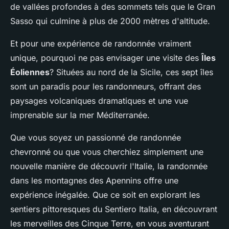
de vallées profondes à des sommets tels que le Gran
Sasso qui culmine à plus de 2000 mètres d'altitude.
Et pour une expérience de randonnée vraiment
unique, pourquoi ne pas envisager une visite des
Îles
Éoliennes
? Situées au nord de la Sicile, ces sept îles
sont un paradis pour les randonneurs, offrant des
paysages volcaniques dramatiques et une vue
imprenable sur la mer Méditerranée.
Que vous soyez un passionné de randonnée
chevronné ou que vous cherchiez simplement une
nouvelle manière de découvrir l'Italie, la randonnée
dans les montagnes des Apennins offre une
expérience inégalée. Que ce soit en explorant les
sentiers pittoresques du Sentiero Italia, en découvrant
les merveilles des Cinque Terre, en vous aventurant