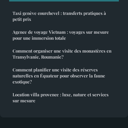
Taxi genève courchevel : transferts pratiques à
petit prix
Agence de voyage Vietnam : voyages sur mesure
pour une immersion totale
Comment organiser une visite des monastères en
Transylvanie, Roumanie?
Comment planifier une visite des réserves
naturelles en Équateur pour observer la faune
exotique?
Location villa provence : luxe, nature et services
sur mesure