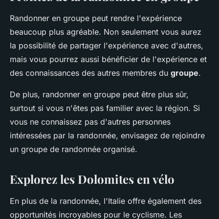
Randonner en groupe peut rendre l'expérience
beaucoup plus agréable. Non seulement vous aurez
la possibilité de partager l'expérience avec d'autres,
mais vous pourrez aussi bénéficier de l'expérience et
des connaissances des autres membres du
groupe
.
De plus, randonner en groupe peut être plus sûr,
surtout si vous n'êtes pas familier avec la région. Si
vous ne connaissez pas d'autres personnes
intéressées par la randonnée, envisagez de rejoindre
un groupe de randonnée organisé.
Explorez les Dolomites en vélo
En plus de la randonnée, l'Italie offre également des
opportunités incroyables pour le cyclisme. Les