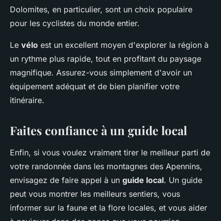
Dolomites, en particulier, sont un choix populaire
pour les cyclistes du monde entier.
Le
vélo
est un excellent moyen d'explorer la région à
un rythme plus rapide, tout en profitant du paysage
magnifique. Assurez-vous simplement d'avoir un
équipement adéquat et de bien planifier votre
itinéraire.
Faites confiance à un guide local
Enfin, si vous voulez vraiment tirer le meilleur parti de
votre randonnée dans les montagnes des Apennins,
envisagez de faire appel à un
guide local
. Un guide
peut vous montrer les meilleurs sentiers, vous
informer sur la faune et la flore locales, et vous aider