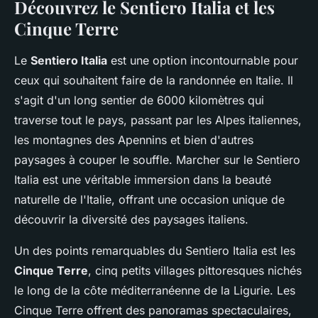
Découvrez le Sentiero Italia et les
Cinque Terre
Le
Sentiero Italia
est une option incontournable pour
ceux qui souhaitent faire de la randonnée en Italie. Il
s'agit d'un long sentier de 6000 kilomètres qui
traverse tout le pays, passant par les Alpes italiennes,
les montagnes des Apennins et bien d'autres
paysages à couper le souffle. Marcher sur le Sentiero
Italia est une véritable immersion dans la beauté
naturelle de l'Italie, offrant une occasion unique de
découvrir la diversité des paysages italiens.
Un des points remarquables du Sentiero Italia est les
Cinque Terre
, cinq petits villages pittoresques nichés
le long de la côte méditerranéenne de la Ligurie. Les
Cinque Terre offrent des panoramas spectaculaires,