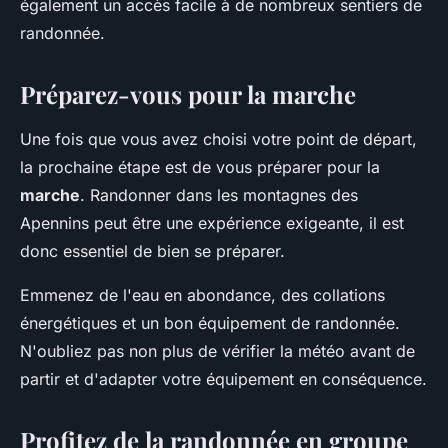
également un accès facile à de nombreux sentiers de
randonnée.
Préparez-vous pour la marche
Une fois que vous avez choisi votre point de départ,
la prochaine étape est de vous préparer pour la
marche
. Randonner dans les montagnes des
Apennins peut être une expérience exigeante, il est
donc essentiel de bien se préparer.
Emmenez de l'eau en abondance, des collations
énergétiques et un bon équipement de randonnée.
N'oubliez pas non plus de vérifier la météo avant de
partir et d'adapter votre équipement en conséquence.
Profitez de la randonnée en groupe