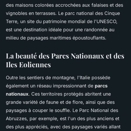
des maisons colorées accrochées aux falaises et des
vignobles en terrasses. Le parc national des Cinque
Terre, un site du patrimoine mondial de l'UNESCO,
est une destination idéale pour une randonnée au
milieu de paysages maritimes époustouflants.
La beauté des Parcs Nationaux et des
Iles Eoliennes
Outre les sentiers de montagne, l'Italie possède
également un réseau impressionnant de
parcs
nationaux
. Ces territoires protégés abritent une
grande variété de faune et de flore, ainsi que des
paysages à couper le souffle. Le Parc National des
Abruzzes, par exemple, est l'un des plus anciens et
des plus appréciés, avec des paysages variés allant