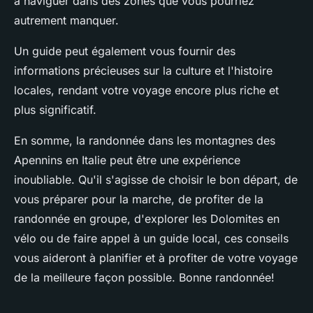
à naviguer dans des zones que vous pourriez
autrement manquer.
Un guide peut également vous fournir des
informations précieuses sur la culture et l'histoire
locales, rendant votre voyage encore plus riche et
plus significatif.
En somme, la randonnée dans les montagnes des
Apennins en Italie peut être une expérience
inoubliable. Qu'il s'agisse de choisir le bon départ, de
vous préparer pour la marche, de profiter de la
randonnée en groupe, d'explorer les Dolomites en
vélo ou de faire appel à un guide local, ces conseils
vous aideront à planifier et à profiter de votre voyage
de la meilleure façon possible. Bonne randonnée!