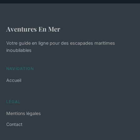
Aventures En Mer
Votre guide en ligne pour des escapades maritimes
inoubliables
NAVIGATION
Accueil
LÉGAL
Mentions légales
Contact