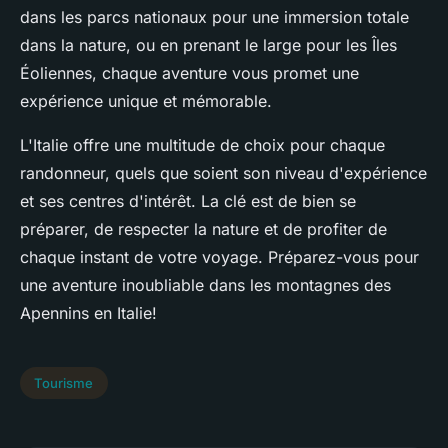
dans les parcs nationaux pour une immersion totale
dans la nature, ou en prenant le large pour les Îles
Éoliennes, chaque aventure vous promet une
expérience unique et mémorable.
L'Italie offre une multitude de choix pour chaque
randonneur, quels que soient son niveau d'expérience
et ses centres d'intérêt. La clé est de bien se
préparer, de respecter la nature et de profiter de
chaque instant de votre voyage. Préparez-vous pour
une aventure inoubliable dans les montagnes des
Apennins en Italie!
Tourisme