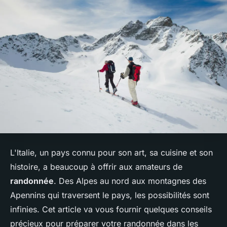
L'Italie, un pays connu pour son art, sa cuisine et son
histoire, a beaucoup à offrir aux amateurs de
randonnée
. Des Alpes au nord aux montagnes des
Apennins qui traversent le pays, les possibilités sont
infinies. Cet article va vous fournir quelques conseils
précieux pour préparer votre randonnée dans les