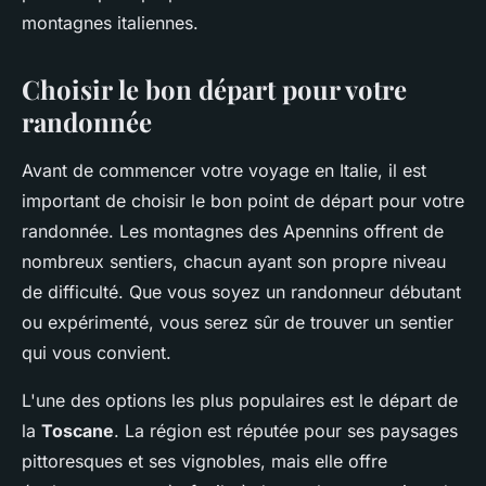
montagnes italiennes.
Choisir le bon départ pour votre
randonnée
Avant de commencer votre voyage en Italie, il est
important de choisir le bon point de départ pour votre
randonnée. Les montagnes des Apennins offrent de
nombreux sentiers, chacun ayant son propre niveau
de difficulté. Que vous soyez un randonneur débutant
ou expérimenté, vous serez sûr de trouver un sentier
qui vous convient.
L'une des options les plus populaires est le départ de
la
Toscane
. La région est réputée pour ses paysages
pittoresques et ses vignobles, mais elle offre