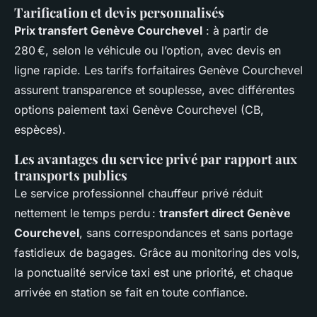
Tarification et devis personnalisés
Prix transfert Genève Courchevel
: à partir de
280 €, selon le véhicule ou l’option, avec devis en
ligne rapide. Les tarifs forfaitaires Genève Courchevel
assurent transparence et souplesse, avec différentes
options paiement taxi Genève Courchevel (CB,
espèces).
Les avantages du service privé par rapport aux
transports publics
Le service professionnel chauffeur privé réduit
nettement le temps perdu :
transfert direct Genève
Courchevel
, sans correspondances et sans portage
fastidieux de bagages. Grâce au monitoring des vols,
la ponctualité service taxi est une priorité, et chaque
arrivée en station se fait en toute confiance.