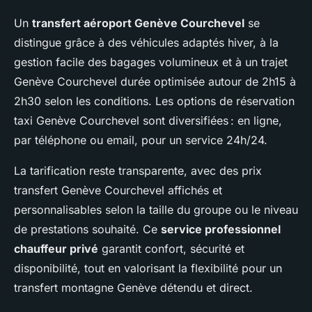
Un
transfert aéroport Genève Courchevel
se
distingue grâce à des véhicules adaptés hiver, à la
gestion facile des bagages volumineux et à un trajet
Genève Courchevel durée optimisée autour de 2h15 à
2h30 selon les conditions. Les options de réservation
taxi Genève Courchevel sont diversifiées : en ligne,
par téléphone ou email, pour un service 24h/24.
La tarification reste transparente, avec des prix
transfert Genève Courchevel affichés et
personnalisables selon la taille du groupe ou le niveau
de prestations souhaité. Ce
service professionnel
chauffeur privé
garantit confort, sécurité et
disponibilité, tout en valorisant la flexibilité pour un
transfert montagne Genève détendu et direct.