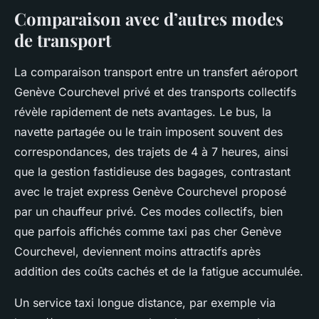
Comparaison avec d’autres modes
de transport
La comparaison transport entre un transfert aéroport
Genève Courchevel privé et des transports collectifs
révèle rapidement de nets avantages. Le bus, la
navette partagée ou le train imposent souvent des
correspondances, des trajets de 4 à 7 heures, ainsi
que la gestion fastidieuse des bagages, contrastant
avec le trajet express Genève Courchevel proposé
par un chauffeur privé. Ces modes collectifs, bien
que parfois affichés comme taxi pas cher Genève
Courchevel, deviennent moins attractifs après
addition des coûts cachés et de la fatigue accumulée.
Un service taxi longue distance, par exemple via