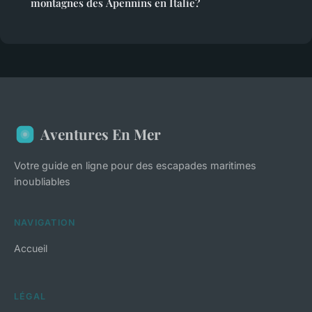
montagnes des Apennins en Italie?
Aventures En Mer
Votre guide en ligne pour des escapades maritimes
inoubliables
NAVIGATION
Accueil
LÉGAL