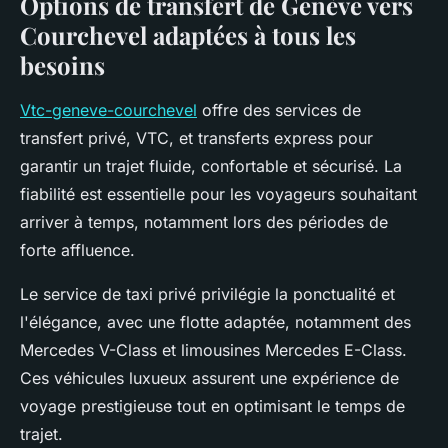
Options de transfert de Genève vers
Courchevel adaptées à tous les
besoins
Vtc-geneve-courchevel
offre des services de
transfert privé, VTC, et transferts express pour
garantir un trajet fluide, confortable et sécurisé. La
fiabilité est essentielle pour les voyageurs souhaitant
arriver à temps, notamment lors des périodes de
forte affluence.
Le service de taxi privé privilégie la ponctualité et
l'élégance, avec une flotte adaptée, notamment des
Mercedes V-Class et limousines Mercedes E-Class.
Ces véhicules luxueux assurent une expérience de
voyage prestigieuse tout en optimisant le temps de
trajet.