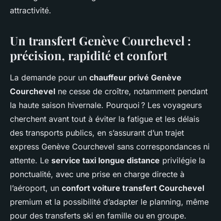
attractivité.
Un transfert Genève Courchevel :
précision, rapidité et confort
La demande pour un
chauffeur privé Genève
Courchevel
ne cesse de croître, notamment pendant
la haute saison hivernale. Pourquoi ? Les voyageurs
cherchent avant tout à éviter la fatigue et les délais
des transports publics, en s’assurant d’un trajet
express Genève Courchevel sans correspondances ni
attente. Le
service taxi longue distance
privilégie la
ponctualité, avec une prise en charge directe à
l’aéroport, un
confort voiture transfert Courchevel
premium et la possibilité d’adapter le planning, même
pour des transferts ski en famille ou en groupe.