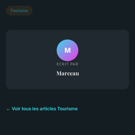
Tourisme
M
ECRIT PAR
Marceau
← Voir tous les articles Tourisme