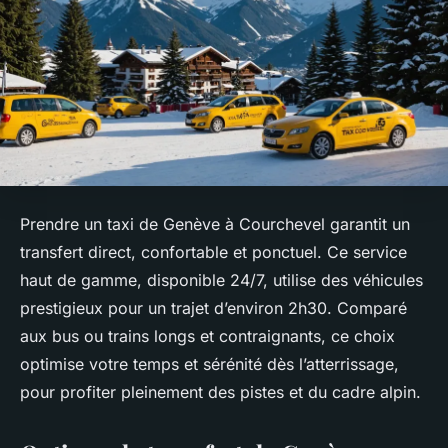
Prendre un taxi de Genève à Courchevel garantit un
transfert direct, confortable et ponctuel. Ce service
haut de gamme, disponible 24/7, utilise des véhicules
prestigieux pour un trajet d’environ 2h30. Comparé
aux bus ou trains longs et contraignants, ce choix
optimise votre temps et sérénité dès l’atterrissage,
pour profiter pleinement des pistes et du cadre alpin.