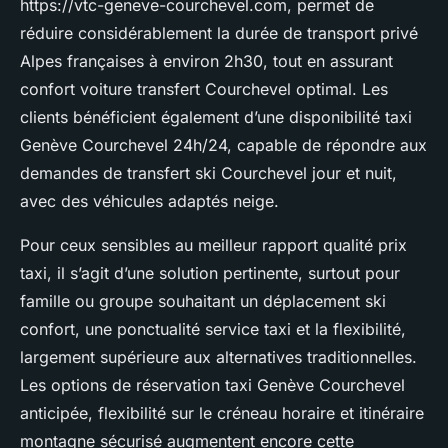
https://vtc-geneve-courchevel.com, permet de
réduire considérablement la durée de transport privé
Alpes françaises à environ 2h30, tout en assurant
confort voiture transfert Courchevel optimal. Les
clients bénéficient également d’une disponibilité taxi
Genève Courchevel 24h/24, capable de répondre aux
demandes de transfert ski Courchevel jour et nuit,
avec des véhicules adaptés neige.
Pour ceux sensibles au meilleur rapport qualité prix
taxi, il s’agit d’une solution pertinente, surtout pour
famille ou groupe souhaitant un déplacement ski
confort, une ponctualité service taxi et la flexibilité,
largement supérieure aux alternatives traditionnelles.
Les options de réservation taxi Genève Courchevel
anticipée, flexibilité sur le créneau horaire et itinéraire
montagne sécurisé augmentent encore cette