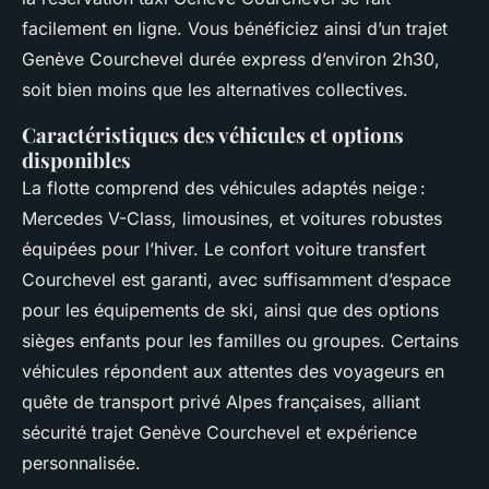
facilement en ligne. Vous bénéficiez ainsi d’un trajet
Genève Courchevel durée express d’environ 2h30,
soit bien moins que les alternatives collectives.
Caractéristiques des véhicules et options
disponibles
La flotte comprend des véhicules adaptés neige :
Mercedes V-Class, limousines, et voitures robustes
équipées pour l’hiver. Le confort voiture transfert
Courchevel est garanti, avec suffisamment d’espace
pour les équipements de ski, ainsi que des options
sièges enfants pour les familles ou groupes. Certains
véhicules répondent aux attentes des voyageurs en
quête de transport privé Alpes françaises, alliant
sécurité trajet Genève Courchevel et expérience
personnalisée.