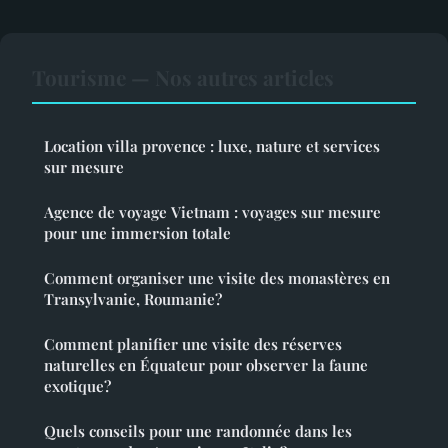
Tourisme — Nos autres articles
Location villa provence : luxe, nature et services
sur mesure
Agence de voyage Vietnam : voyages sur mesure
pour une immersion totale
Comment organiser une visite des monastères en
Transylvanie, Roumanie?
Comment planifier une visite des réserves
naturelles en Équateur pour observer la faune
exotique?
Quels conseils pour une randonnée dans les