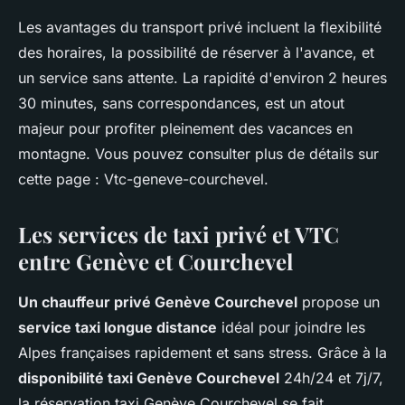
Les avantages du transport privé incluent la flexibilité
des horaires, la possibilité de réserver à l'avance, et
un service sans attente. La rapidité d'environ 2 heures
30 minutes, sans correspondances, est un atout
majeur pour profiter pleinement des vacances en
montagne. Vous pouvez consulter plus de détails sur
cette page : Vtc-geneve-courchevel.
Les services de taxi privé et VTC
entre Genève et Courchevel
Un chauffeur privé Genève Courchevel
propose un
service taxi longue distance
idéal pour joindre les
Alpes françaises rapidement et sans stress. Grâce à la
disponibilité taxi Genève Courchevel
24h/24 et 7j/7,
la réservation taxi Genève Courchevel se fait